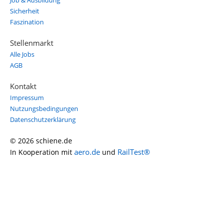
Job & Ausbildung
Sicherheit
Faszination
Stellenmarkt
Alle Jobs
AGB
Kontakt
Impressum
Nutzungsbedingungen
Datenschutzerklärung
© 2026 schiene.de
aero.de
RailTest®
In Kooperation mit
und