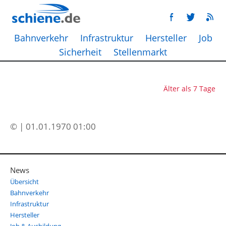
Bahnverkehr
Infrastruktur
Hersteller
Job
Sicherheit
Stellenmarkt
Älter als 7 Tage
© | 01.01.1970 01:00
News
Übersicht
Bahnverkehr
Infrastruktur
Hersteller