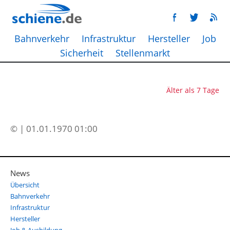
Bahnverkehr
Infrastruktur
Hersteller
Job
Sicherheit
Stellenmarkt
Älter als 7 Tage
© | 01.01.1970 01:00
News
Übersicht
Bahnverkehr
Infrastruktur
Hersteller