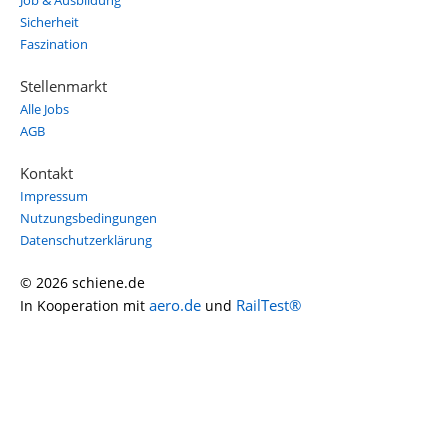
Job & Ausbildung
Sicherheit
Faszination
Stellenmarkt
Alle Jobs
AGB
Kontakt
Impressum
Nutzungsbedingungen
Datenschutzerklärung
© 2026 schiene.de
aero.de
RailTest®
In Kooperation mit
und