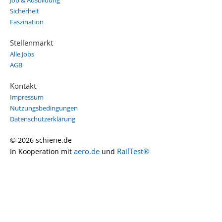
Job & Ausbildung
Sicherheit
Faszination
Stellenmarkt
Alle Jobs
AGB
Kontakt
Impressum
Nutzungsbedingungen
Datenschutzerklärung
© 2026 schiene.de
aero.de
RailTest®
In Kooperation mit
und