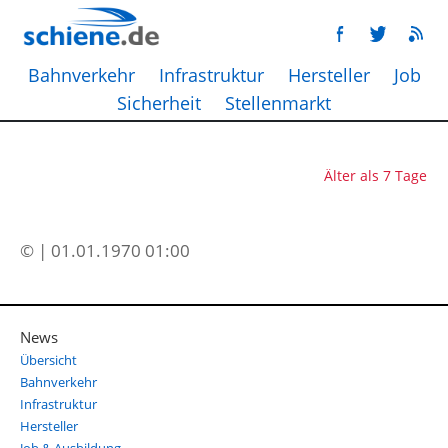
Bahnverkehr
Infrastruktur
Hersteller
Job
Sicherheit
Stellenmarkt
Älter als 7 Tage
© | 01.01.1970 01:00
News
Übersicht
Bahnverkehr
Infrastruktur
Hersteller