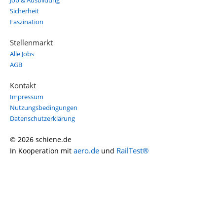
Job & Ausbildung
Sicherheit
Faszination
Stellenmarkt
Alle Jobs
AGB
Kontakt
Impressum
Nutzungsbedingungen
Datenschutzerklärung
© 2026 schiene.de
aero.de
RailTest®
In Kooperation mit
und