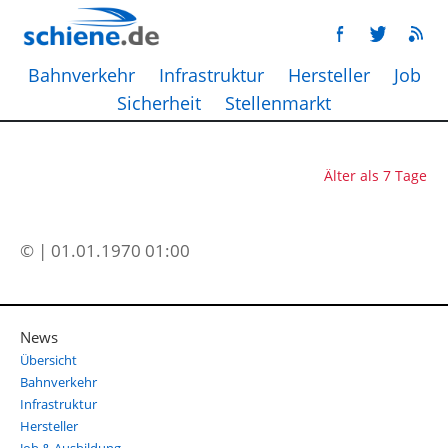
Bahnverkehr
Infrastruktur
Hersteller
Job
Sicherheit
Stellenmarkt
Älter als 7 Tage
© | 01.01.1970 01:00
News
Übersicht
Bahnverkehr
Infrastruktur
Hersteller