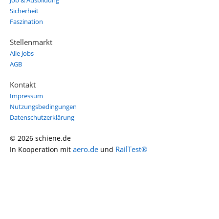
Job & Ausbildung
Sicherheit
Faszination
Stellenmarkt
Alle Jobs
AGB
Kontakt
Impressum
Nutzungsbedingungen
Datenschutzerklärung
© 2026 schiene.de
aero.de
RailTest®
In Kooperation mit
und