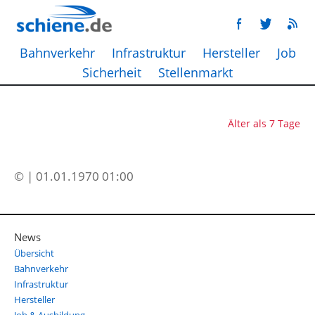
Bahnverkehr
Infrastruktur
Hersteller
Job
Sicherheit
Stellenmarkt
Älter als 7 Tage
© | 01.01.1970 01:00
News
Übersicht
Bahnverkehr
Infrastruktur
Hersteller