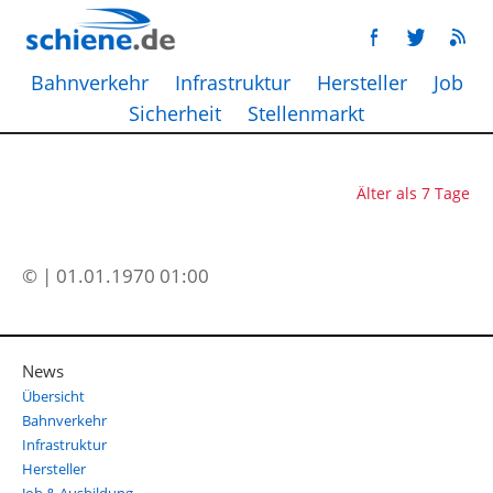
Bahnverkehr
Infrastruktur
Hersteller
Job
Sicherheit
Stellenmarkt
Älter als 7 Tage
© | 01.01.1970 01:00
News
Übersicht
Bahnverkehr
Infrastruktur
Hersteller