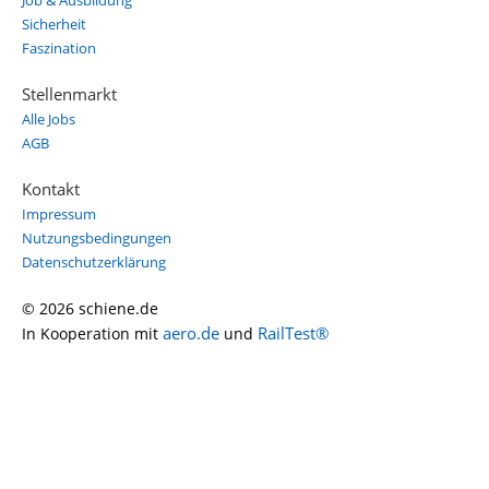
Job & Ausbildung
Sicherheit
Faszination
Stellenmarkt
Alle Jobs
AGB
Kontakt
Impressum
Nutzungsbedingungen
Datenschutzerklärung
© 2026 schiene.de
aero.de
RailTest®
In Kooperation mit
und