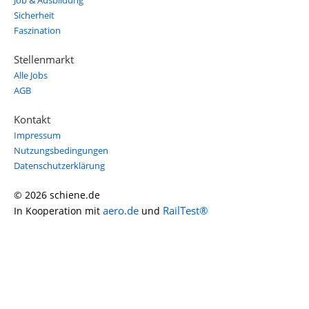
Job & Ausbildung
Sicherheit
Faszination
Stellenmarkt
Alle Jobs
AGB
Kontakt
Impressum
Nutzungsbedingungen
Datenschutzerklärung
© 2026 schiene.de
aero.de
RailTest®
In Kooperation mit
und