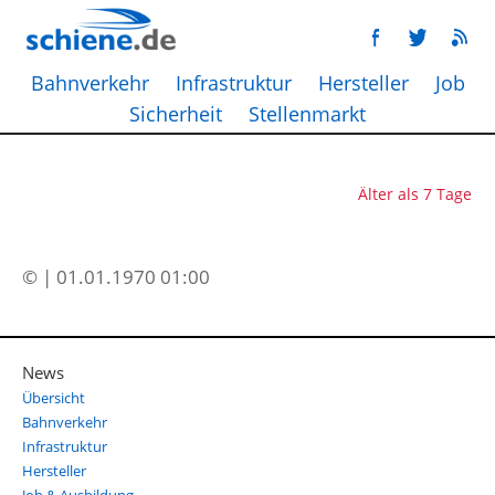
Bahnverkehr
Infrastruktur
Hersteller
Job
Sicherheit
Stellenmarkt
Älter als 7 Tage
© | 01.01.1970 01:00
News
Übersicht
Bahnverkehr
Infrastruktur
Hersteller