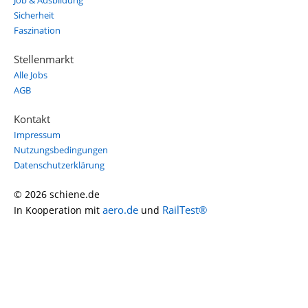
Job & Ausbildung
Sicherheit
Faszination
Stellenmarkt
Alle Jobs
AGB
Kontakt
Impressum
Nutzungsbedingungen
Datenschutzerklärung
© 2026 schiene.de
aero.de
RailTest®
In Kooperation mit
und