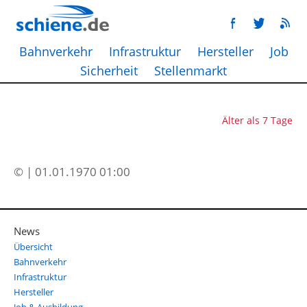
Bahnverkehr
Infrastruktur
Hersteller
Job
Sicherheit
Stellenmarkt
Älter als 7 Tage
© | 01.01.1970 01:00
News
Übersicht
Bahnverkehr
Infrastruktur
Hersteller