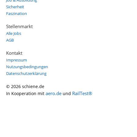
Job & Ausbildung
Sicherheit
Faszination
Stellenmarkt
Alle Jobs
AGB
Kontakt
Impressum
Nutzungsbedingungen
Datenschutzerklärung
© 2026 schiene.de
aero.de
RailTest®
In Kooperation mit
und