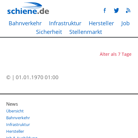
Bahnverkehr
Infrastruktur
Hersteller
Job
Sicherheit
Stellenmarkt
Älter als 7 Tage
© | 01.01.1970 01:00
News
Übersicht
Bahnverkehr
Infrastruktur
Hersteller