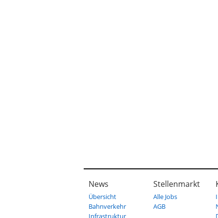
News
Stellenmarkt
Übersicht
Alle Jobs
Bahnverkehr
AGB
Infrastruktur