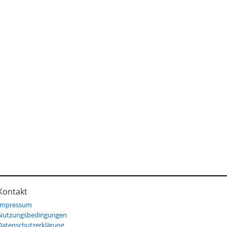
Kontakt
Impressum
Nutzungsbedingungen
Datenschutzerklärung