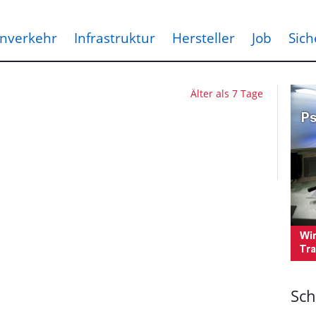
nverkehr
Infrastruktur
Hersteller
Job
Sich
Älter als 7 Tage
Sch