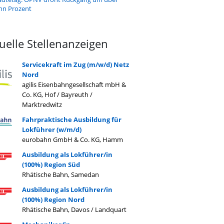
hn Prozent
uelle Stellenanzeigen
Servicekraft im Zug (m/w/d) Netz
Nord
agilis Eisenbahngesellschaft mbH &
Co. KG, Hof / Bayreuth /
Marktredwitz
Fahrpraktische Ausbildung für
Lokführer (w/m/d)
eurobahn GmbH & Co. KG, Hamm
Ausbildung als Lokführer/in
(100%) Region Süd
Rhätische Bahn, Samedan
Ausbildung als Lokführer/in
(100%) Region Nord
Rhätische Bahn, Davos / Landquart