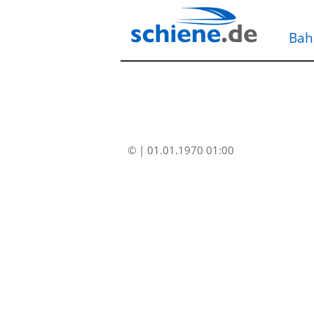
Bah
© | 01.01.1970 01:00