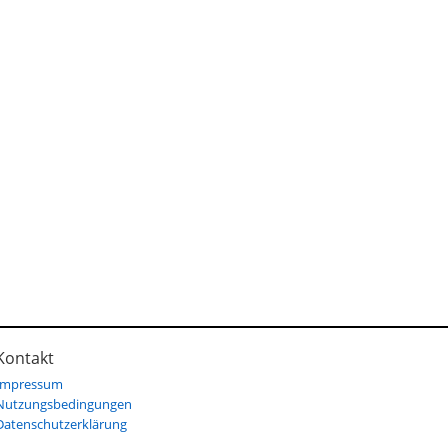
Kontakt
Impressum
Nutzungsbedingungen
Datenschutzerklärung