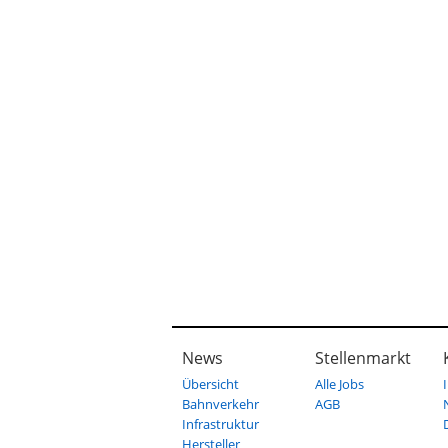
News
Stellenmarkt
Übersicht
Alle Jobs
Bahnverkehr
AGB
Infrastruktur
Hersteller