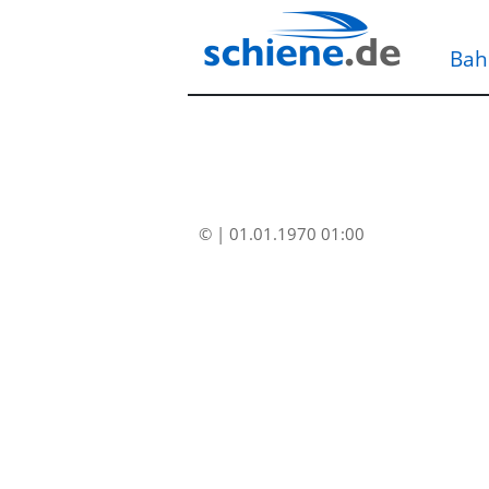
Bah
© | 01.01.1970 01:00