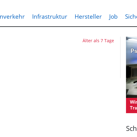
nverkehr
Infrastruktur
Hersteller
Job
Sich
Älter als 7 Tage
Sch