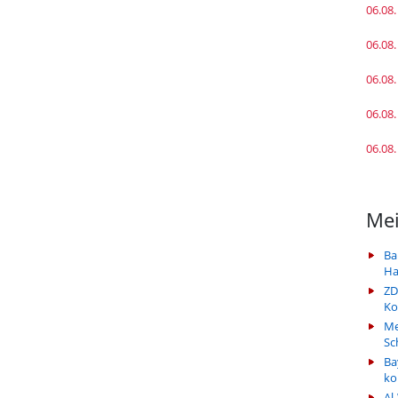
06.08.
06.08.
06.08.
06.08.
06.08.
Mei
Ba
Ha
ZD
Ko
Me
Sc
Ba
k
Al