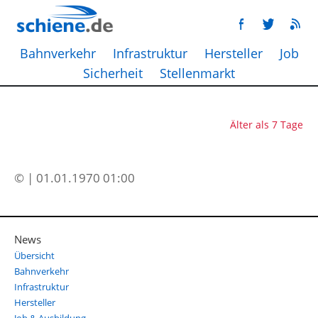
Bahnverkehr
Infrastruktur
Hersteller
Job
Sicherheit
Stellenmarkt
Älter als 7 Tage
© | 01.01.1970 01:00
News
Übersicht
Bahnverkehr
Infrastruktur
Hersteller