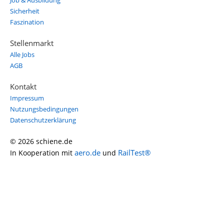
Job & Ausbildung
Sicherheit
Faszination
Stellenmarkt
Alle Jobs
AGB
Kontakt
Impressum
Nutzungsbedingungen
Datenschutzerklärung
© 2026 schiene.de
aero.de
RailTest®
In Kooperation mit
und