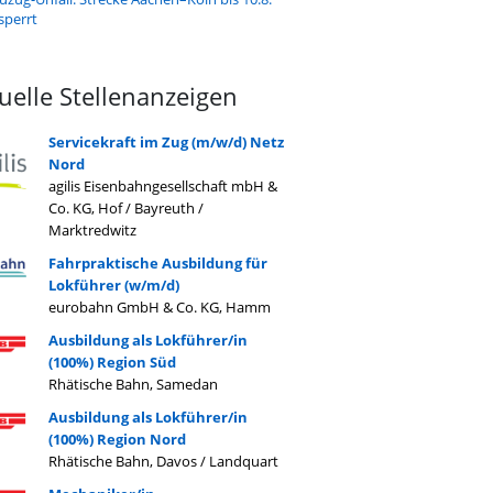
sperrt
uelle Stellenanzeigen
Servicekraft im Zug (m/w/d) Netz
Nord
agilis Eisenbahngesellschaft mbH &
Co. KG, Hof / Bayreuth /
Marktredwitz
Fahrpraktische Ausbildung für
Lokführer (w/m/d)
eurobahn GmbH & Co. KG, Hamm
Ausbildung als Lokführer/in
(100%) Region Süd
Rhätische Bahn, Samedan
Ausbildung als Lokführer/in
(100%) Region Nord
Rhätische Bahn, Davos / Landquart