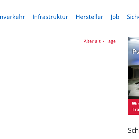
nverkehr
Infrastruktur
Hersteller
Job
Sich
Älter als 7 Tage
Sch