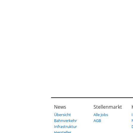
News
Stellenmarkt
Übersicht
Alle Jobs
Bahnverkehr
AGB
Infrastruktur
Hersteller