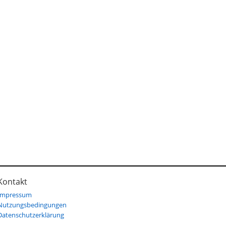
Kontakt
Impressum
Nutzungsbedingungen
Datenschutzerklärung