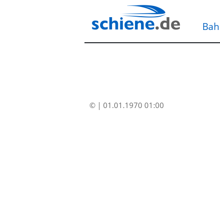
Bah
© | 01.01.1970 01:00