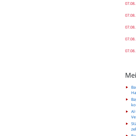
07.08.
07.08.
07.08.
07.08.
07.08.
Mei
Ba
Ha
Ba
k
Al
Ve
St
ze
Ba