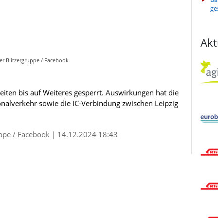
ge
Akt
er Blitzergruppe / Facebook
iten bis auf Weiteres gesperrt. Auswirkungen hat die
nalverkehr sowie die IC-Verbindung zwischen Leipzig
uppe / Facebook | 14.12.2024 18:43