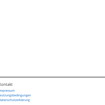
Kontakt
Impressum
Nutzungsbedingungen
Datenschutzerklärung