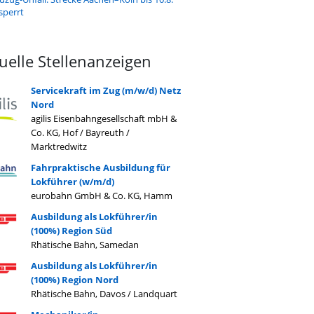
sperrt
uelle Stellenanzeigen
Servicekraft im Zug (m/w/d) Netz
Nord
agilis Eisenbahngesellschaft mbH &
Co. KG, Hof / Bayreuth /
Marktredwitz
Fahrpraktische Ausbildung für
Lokführer (w/m/d)
eurobahn GmbH & Co. KG, Hamm
Ausbildung als Lokführer/in
(100%) Region Süd
Rhätische Bahn, Samedan
Ausbildung als Lokführer/in
(100%) Region Nord
Rhätische Bahn, Davos / Landquart