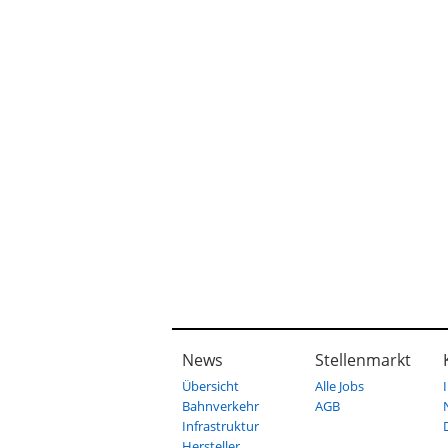
News
Stellenmarkt
Übersicht
Alle Jobs
Bahnverkehr
AGB
Infrastruktur
Hersteller