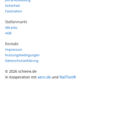
Job & Ausbildung
Sicherheit
Faszination
Stellenmarkt
Alle Jobs
AGB
Kontakt
Impressum
Nutzungsbedingungen
Datenschutzerklärung
© 2026 schiene.de
aero.de
RailTest®
In Kooperation mit
und