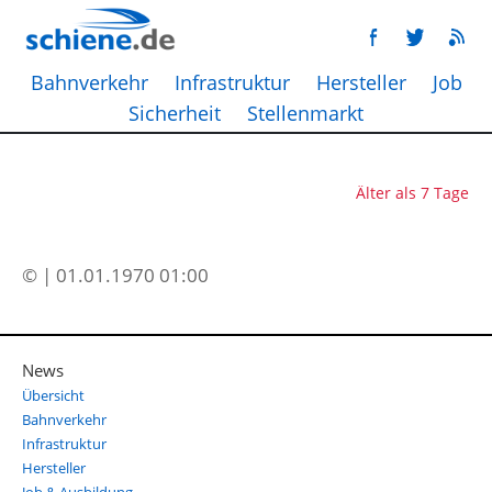
Bahnverkehr
Infrastruktur
Hersteller
Job
Sicherheit
Stellenmarkt
Älter als 7 Tage
© | 01.01.1970 01:00
News
Übersicht
Bahnverkehr
Infrastruktur
Hersteller