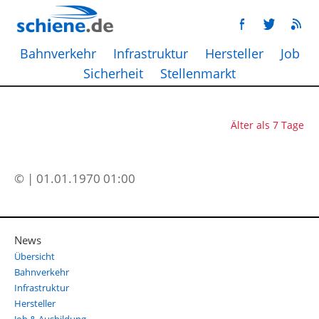
Bahnverkehr
Infrastruktur
Hersteller
Job
Sicherheit
Stellenmarkt
Älter als 7 Tage
© | 01.01.1970 01:00
News
Übersicht
Bahnverkehr
Infrastruktur
Hersteller