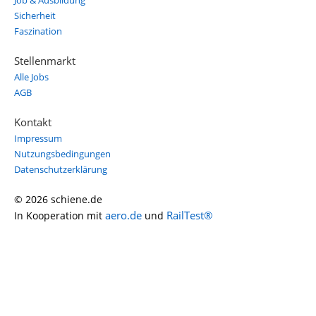
Job & Ausbildung
Sicherheit
Faszination
Stellenmarkt
Alle Jobs
AGB
Kontakt
Impressum
Nutzungsbedingungen
Datenschutzerklärung
© 2026 schiene.de
aero.de
RailTest®
In Kooperation mit
und