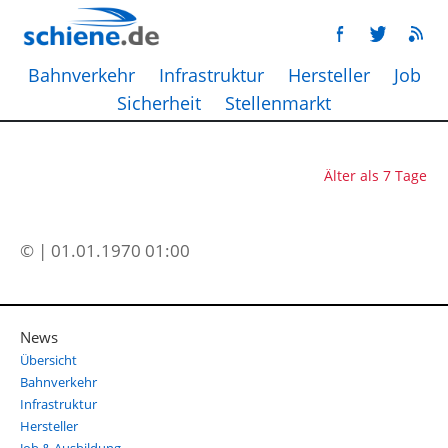
Bahnverkehr
Infrastruktur
Hersteller
Job
Sicherheit
Stellenmarkt
Älter als 7 Tage
© | 01.01.1970 01:00
News
Übersicht
Bahnverkehr
Infrastruktur
Hersteller