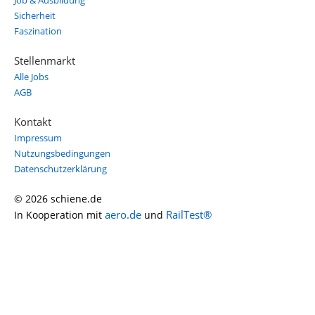
Job & Ausbildung
Sicherheit
Faszination
Stellenmarkt
Alle Jobs
AGB
Kontakt
Impressum
Nutzungsbedingungen
Datenschutzerklärung
© 2026 schiene.de
aero.de
RailTest®
In Kooperation mit
und