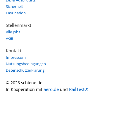
Job & Ausbildung
Sicherheit
Faszination
Stellenmarkt
Alle Jobs
AGB
Kontakt
Impressum
Nutzungsbedingungen
Datenschutzerklärung
© 2026 schiene.de
aero.de
RailTest®
In Kooperation mit
und