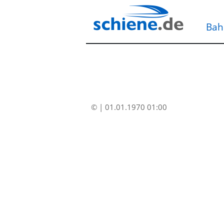
Bah
© | 01.01.1970 01:00