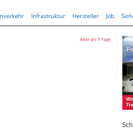
nverkehr
Infrastruktur
Hersteller
Job
Sich
Älter als 7 Tage
Sch