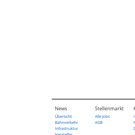
News
Stellenmarkt
Übersicht
Alle Jobs
Bahnverkehr
AGB
Infrastruktur
Hersteller