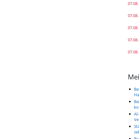
07.08.
07.08.
07.08.
07.08.
07.08.
Mei
Ba
Ha
Ba
k
Al
Ve
St
ze
Ba