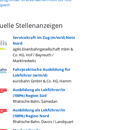
sperrt
uelle Stellenanzeigen
Servicekraft im Zug (m/w/d) Netz
Nord
agilis Eisenbahngesellschaft mbH &
Co. KG, Hof / Bayreuth /
Marktredwitz
Fahrpraktische Ausbildung für
Lokführer (w/m/d)
eurobahn GmbH & Co. KG, Hamm
Ausbildung als Lokführer/in
(100%) Region Süd
Rhätische Bahn, Samedan
Ausbildung als Lokführer/in
(100%) Region Nord
Rhätische Bahn, Davos / Landquart