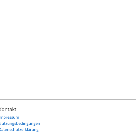
Kontakt
Impressum
Nutzungsbedingungen
Datenschutzerklärung