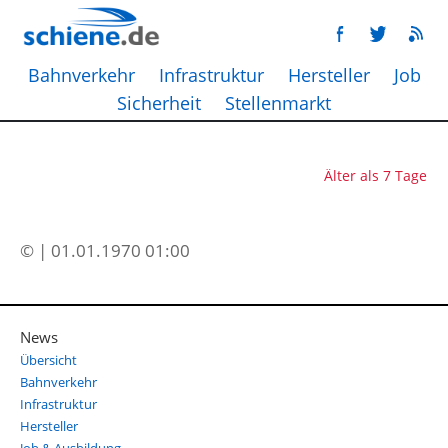
Bahnverkehr
Infrastruktur
Hersteller
Job
Sicherheit
Stellenmarkt
Älter als 7 Tage
© | 01.01.1970 01:00
News
Übersicht
Bahnverkehr
Infrastruktur
Hersteller