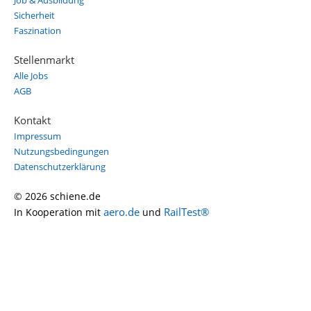
Job & Ausbildung
Sicherheit
Faszination
Stellenmarkt
Alle Jobs
AGB
Kontakt
Impressum
Nutzungsbedingungen
Datenschutzerklärung
© 2026 schiene.de
aero.de
RailTest®
In Kooperation mit
und