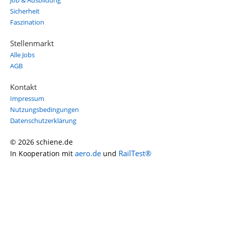
Job & Ausbildung
Sicherheit
Faszination
Stellenmarkt
Alle Jobs
AGB
Kontakt
Impressum
Nutzungsbedingungen
Datenschutzerklärung
© 2026 schiene.de
aero.de
RailTest®
In Kooperation mit
und