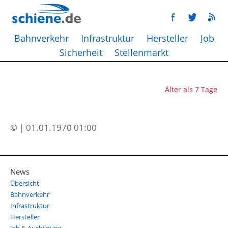
Bahnverkehr
Infrastruktur
Hersteller
Job
Sicherheit
Stellenmarkt
Älter als 7 Tage
© | 01.01.1970 01:00
News
Übersicht
Bahnverkehr
Infrastruktur
Hersteller