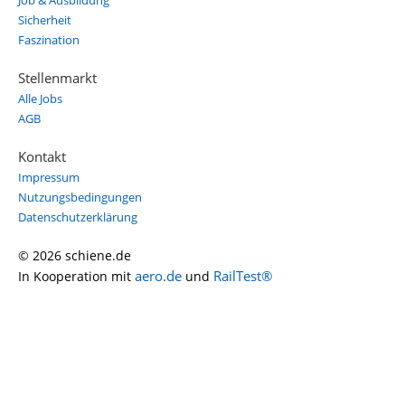
Job & Ausbildung
Sicherheit
Faszination
Stellenmarkt
Alle Jobs
AGB
Kontakt
Impressum
Nutzungsbedingungen
Datenschutzerklärung
© 2026 schiene.de
aero.de
RailTest®
In Kooperation mit
und