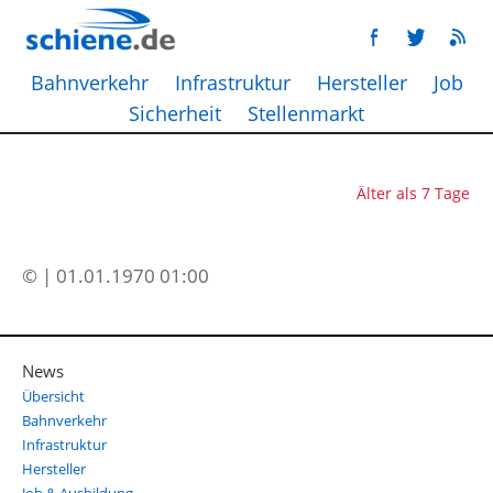
Bahnverkehr
Infrastruktur
Hersteller
Job
Sicherheit
Stellenmarkt
Älter als 7 Tage
© | 01.01.1970 01:00
News
Übersicht
Bahnverkehr
Infrastruktur
Hersteller