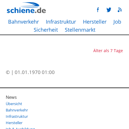
Bahnverkehr
Infrastruktur
Hersteller
Job
Sicherheit
Stellenmarkt
Älter als 7 Tage
© | 01.01.1970 01:00
News
Übersicht
Bahnverkehr
Infrastruktur
Hersteller