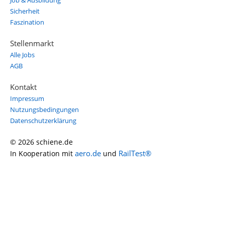
Job & Ausbildung
Sicherheit
Faszination
Stellenmarkt
Alle Jobs
AGB
Kontakt
Impressum
Nutzungsbedingungen
Datenschutzerklärung
© 2026 schiene.de
aero.de
RailTest®
In Kooperation mit
und