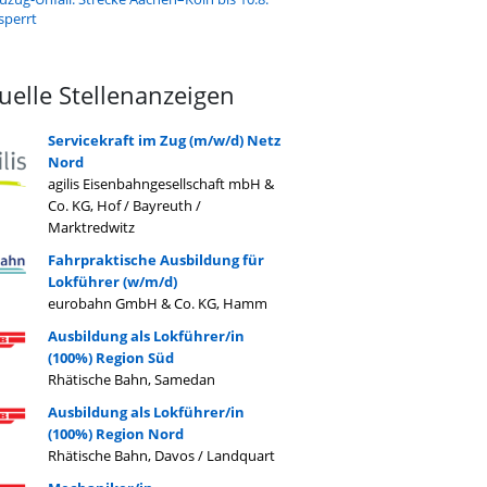
sperrt
uelle Stellenanzeigen
Servicekraft im Zug (m/w/d) Netz
Nord
agilis Eisenbahngesellschaft mbH &
Co. KG, Hof / Bayreuth /
Marktredwitz
Fahrpraktische Ausbildung für
Lokführer (w/m/d)
eurobahn GmbH & Co. KG, Hamm
Ausbildung als Lokführer/in
(100%) Region Süd
Rhätische Bahn, Samedan
Ausbildung als Lokführer/in
(100%) Region Nord
Rhätische Bahn, Davos / Landquart