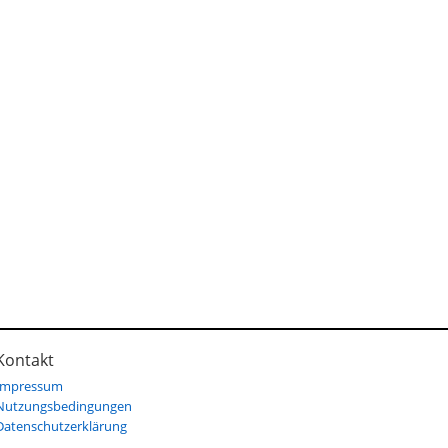
Kontakt
Impressum
Nutzungsbedingungen
Datenschutzerklärung