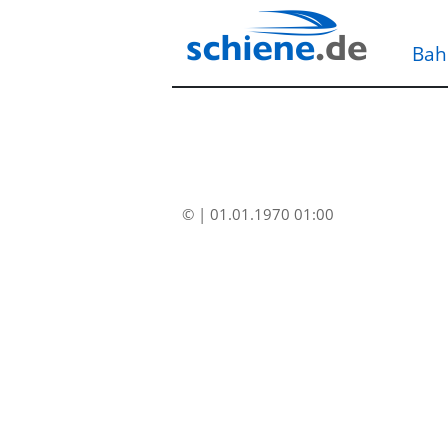
Bah
© | 01.01.1970 01:00