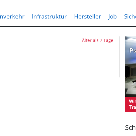
nverkehr
Infrastruktur
Hersteller
Job
Sich
Älter als 7 Tage
Sch