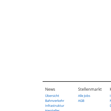
News
Stellenmarkt
Übersicht
Alle Jobs
Bahnverkehr
AGB
Infrastruktur
Hersteller