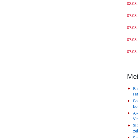
08.08.
07.08.
07.08.
07.08.
07.08.
Mei
Ba
Ha
Ba
k
Al
Ve
St
ze
Ba