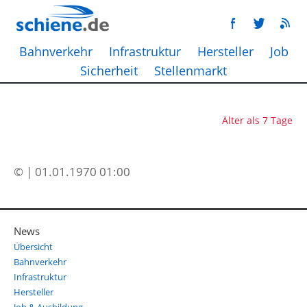
Bahnverkehr
Infrastruktur
Hersteller
Job
Sicherheit
Stellenmarkt
Älter als 7 Tage
© | 01.01.1970 01:00
News
Übersicht
Bahnverkehr
Infrastruktur
Hersteller