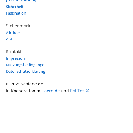
Job & Ausbildung
Sicherheit
Faszination
Stellenmarkt
Alle Jobs
AGB
Kontakt
Impressum
Nutzungsbedingungen
Datenschutzerklärung
© 2026 schiene.de
aero.de
RailTest®
In Kooperation mit
und