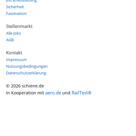
Job & Ausbildung
Sicherheit
Faszination
Stellenmarkt
Alle Jobs
AGB
Kontakt
Impressum
Nutzungsbedingungen
Datenschutzerklärung
© 2026 schiene.de
aero.de
RailTest®
In Kooperation mit
und