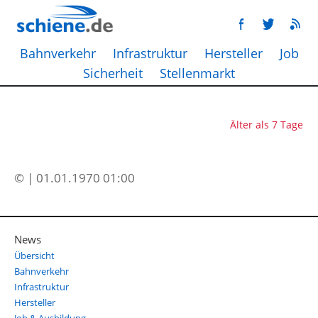
Bahnverkehr
Infrastruktur
Hersteller
Job
Sicherheit
Stellenmarkt
Älter als 7 Tage
© | 01.01.1970 01:00
News
Übersicht
Bahnverkehr
Infrastruktur
Hersteller