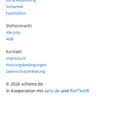
Job & Ausbildung
Sicherheit
Faszination
Stellenmarkt
Alle Jobs
AGB
Kontakt
Impressum
Nutzungsbedingungen
Datenschutzerklärung
© 2026 schiene.de
aero.de
RailTest®
In Kooperation mit
und