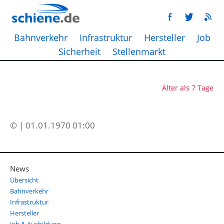
Bahnverkehr
Infrastruktur
Hersteller
Job
Sicherheit
Stellenmarkt
Älter als 7 Tage
© | 01.01.1970 01:00
News
Übersicht
Bahnverkehr
Infrastruktur
Hersteller